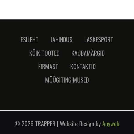
ESILEHT
JAHINDUS
LASKESPORT
KÕIK TOOTED
KAUBAMÄRGID
FIRMAST
KONTAKTID
MÜÜGITINGIMUSED
©
2026 TRAPPER | Website Design by
Anyweb