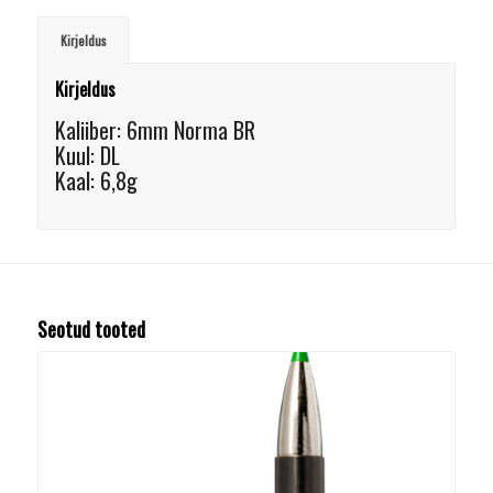
Kirjeldus
Kirjeldus
Kaliiber: 6mm Norma BR
Kuul: DL
Kaal: 6,8g
Seotud tooted