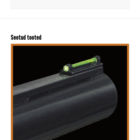
Seotud tooted