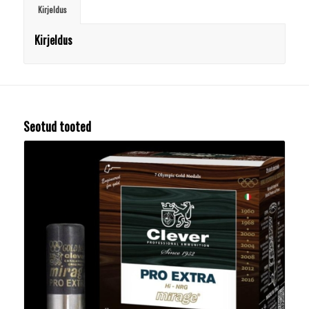
Kirjeldus
Kirjeldus
Seotud tooted