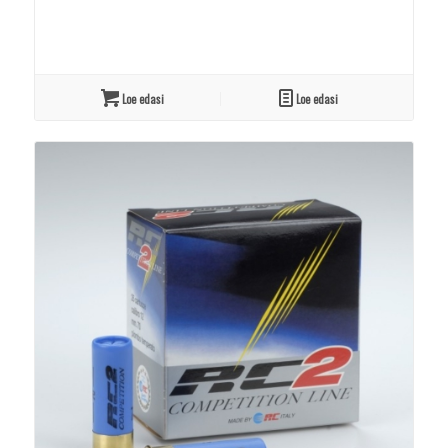
Loe edasi
Loe edasi