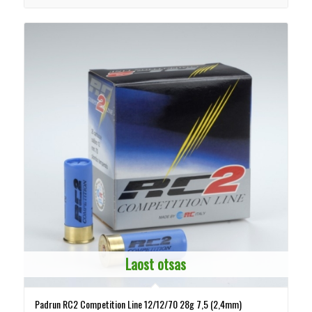
Laost otsas
Padrun RC2 Competition Line 12/12/70 28g 7,5 (2,4mm)