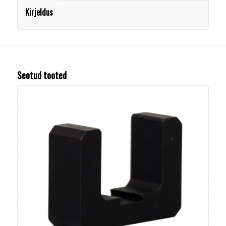
Kirjeldus
Seotud tooted